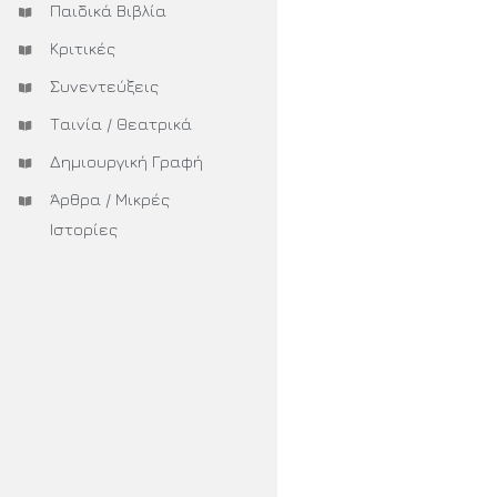
Παιδικά Βιβλία
Κριτικές
Συνεντεύξεις
Ταινία / Θεατρικά
Δημιουργική Γραφή
Άρθρα / Μικρές
Ιστορίες