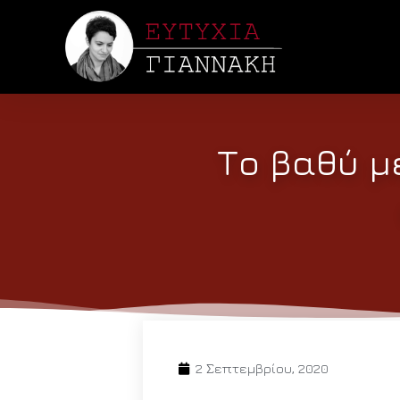
Το βαθύ μ
2 Σεπτεμβρίου, 2020