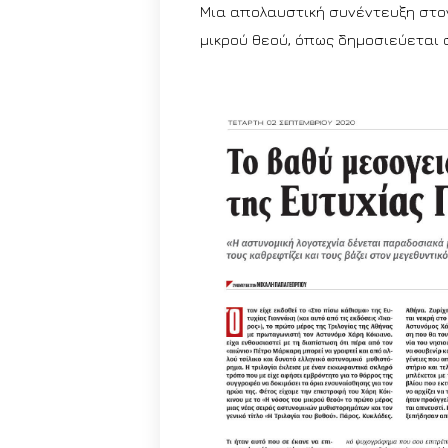
Μια απολαυστική συνέντευξη στο
μικρού θεού, όπως δημοσιεύεται 