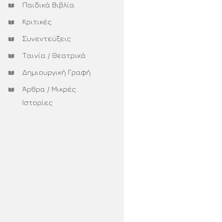
Παιδικά Βιβλία
Κριτικές
Συνεντεύξεις
Ταινία / Θεατρικά
Δημιουργική Γραφή
Άρθρα / Μικρές
Ιστορίες