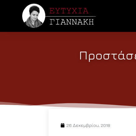
Προστάσε
26 Δεκεμβρίου, 2018