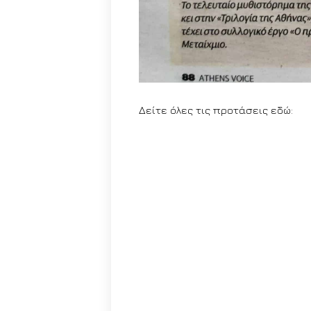
Δείτε όλες τις προτάσεις εδώ: