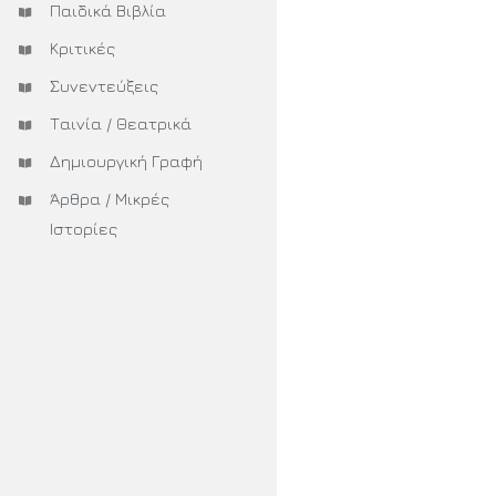
Παιδικά Βιβλία
Κριτικές
Συνεντεύξεις
Ταινία / Θεατρικά
Δημιουργική Γραφή
Άρθρα / Μικρές
Ιστορίες