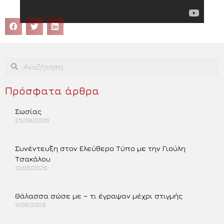
Πρόσφατα άρθρα
Σωσίας
25/06/2026
Περισσότερα »
Συνέντευξη στον Ελεύθερο Τύπο με την Γιούλη
Τσακάλου
13/06/2026
Περισσότερα »
Θάλασσα σώσε με – τι έγραψαν μέχρι στιγμής
11/06/2026
Περισσότερα »