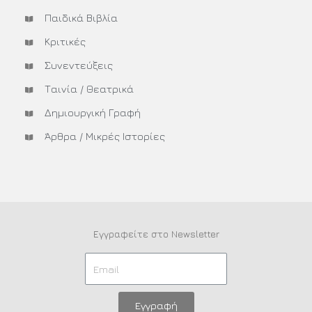
Παιδικά Βιβλία
Κριτικές
Συνεντεύξεις
Ταινία / Θεατρικά
Δημιουργική Γραφή
Άρθρα / Μικρές Ιστορίες
Εγγραφείτε στο Newsletter
Εγγραφή