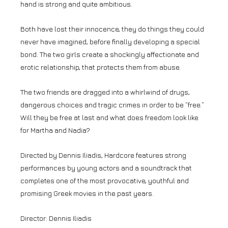
hand is strong and quite ambitious.
Both have lost their innocence, they do things they could
never have imagined, before finally developing a special
bond. The two girls create a shockingly affectionate and
erotic relationship, that protects them from abuse.
The two friends are dragged into a whirlwind of drugs,
dangerous choices and tragic crimes in order to be “free.”
Will they be free at last and what does freedom look like
for Martha and Nadia?
Directed by Dennis Iliadis, Hardcore features strong
performances by young actors and a soundtrack that
completes one of the most provocative, youthful and
promising Greek movies in the past years.
Director: Dennis Iliadis