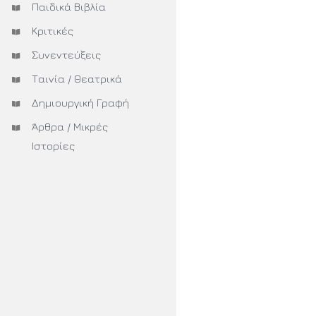
Παιδικά Βιβλία
Κριτικές
Συνεντεύξεις
Ταινία / Θεατρικά
Δημιουργική Γραφή
Άρθρα / Μικρές
Ιστορίες