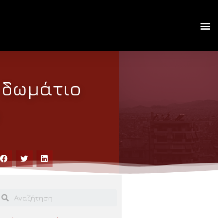
 δωμάτιο