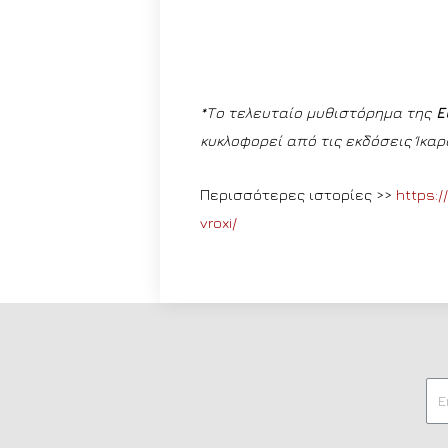
*Το τελευταίο μυθιστόρημα της
Ε
κυκλοφορεί από τις εκδόσεις Ίκαρ
Περισσότερες ιστορίες >>
https:
vroxi/