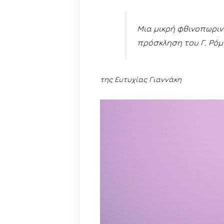
Μια μικρή φθινοπωριν
πρόσκληση του Γ. Ρόμ
της Ευτυχίας Γιαννάκη