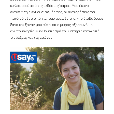
κυκλοφορεί από τις εκδόσεις Ίκαρος. Μου έκανε
εντύπωση ο ενθουσιασμός της, οι αντιδράσεις του
παιδιού μέσα από τις περιγραφές της. «Το διαβάζουμε
ξανά και ξανά» μου είπε και ο μικρός εξερευνά με
ανυπομονησία κι ενθουσιασμό το μυστήριο κάτω από
τις λέξεις και τις εικόνες.