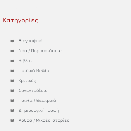
Περισσότερα »
Κατηγορίες
Βιογραφικό
Νέα / Παρουσιάσεις
Βιβλία
Παιδικά Βιβλία
Κριτικές
Συνεντεύξεις
Ταινία / Θεατρικά
Δημιουργική Γραφή
Άρθρα / Μικρές Ιστορίες