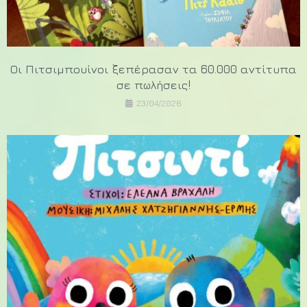
Οι Πιτσιμπουίνοι ξεπέρασαν τα 60.000 αντίτυπα
σε πωλήσεις!
23/04/2026