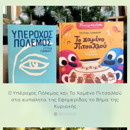
Ο Υπέροχος Πόλεμος και Το Χαμένο Πιτσαλλού
στα ευπώλητα της Εφημερίδας το Βήμα της
Κυριακής
15/12/2025