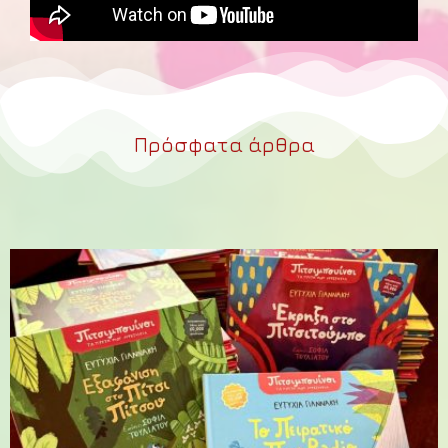
Πρόσφατα άρθρα