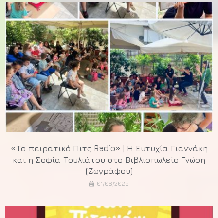
«Το πειρατικό Πιτς Radio» | Η Ευτυχία Γιαννάκη
και η Σοφία Τουλιάτου στο Βιβλιοπωλείο Γνώση
(Ζωγράφου)
01/06/2025