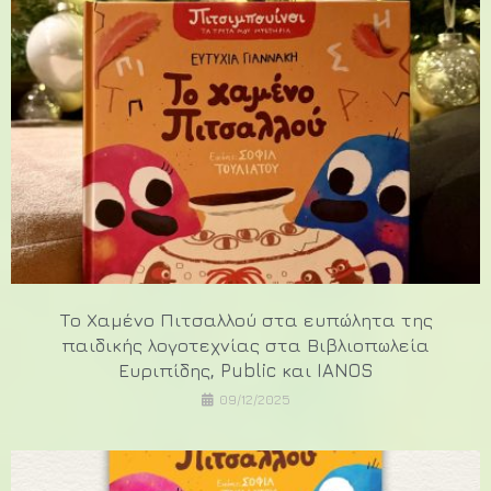
Το Χαμένο Πιτσαλλού στα ευπώλητα της
παιδικής λογοτεχνίας στα Βιβλιοπωλεία
Ευριπίδης, Public και IANOS
09/12/2025