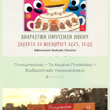
Πιτσιμπουίνοι – Το Χαμένο Πιτσαλλού –
διαδραστικές παρουσιάσεις
16/11/2025