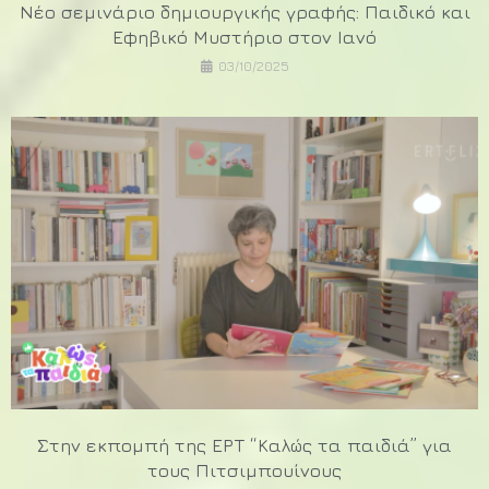
Νέο σεμινάριο δημιουργικής γραφής: Παιδικό και
Εφηβικό Μυστήριο στον Ιανό
03/10/2025
Στην εκπομπή της ΕΡΤ “Καλώς τα παιδιά” για
τους Πιτσιμπουίνους