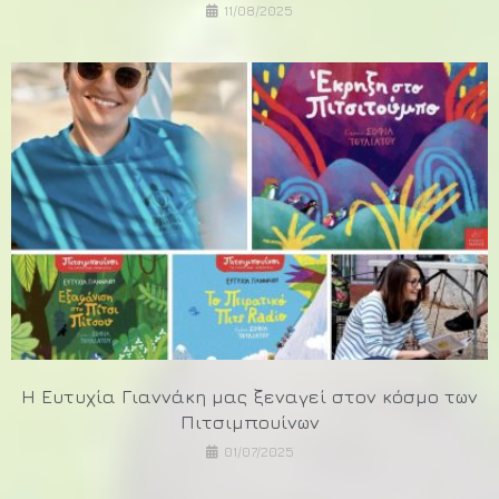
11/08/2025
Η Ευτυχία Γιαννάκη μας ξεναγεί στον κόσμο των
Πιτσιμπουίνων
01/07/2025