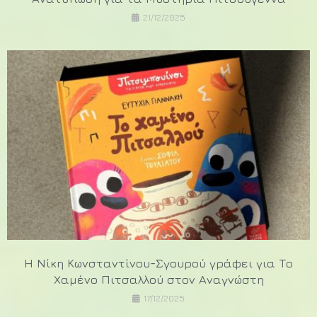
21/12/2025
Η Νίκη Κωνσταντίνου-Σγουρού γράφει για Το
Χαμένο Πιτσαλλού στον Αναγνώστη
17/12/2025