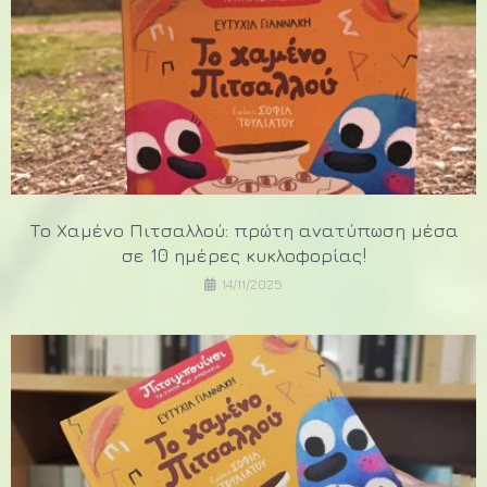
Το Χαμένο Πιτσαλλού: πρώτη ανατύπωση μέσα
σε 10 ημέρες κυκλοφορίας!
14/11/2025