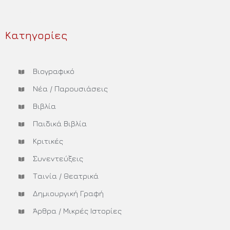
Περισσότερα »
Κατηγορίες
Βιογραφικό
Νέα / Παρουσιάσεις
Βιβλία
Παιδικά Βιβλία
Κριτικές
Συνεντεύξεις
Ταινία / Θεατρικά
Δημιουργική Γραφή
Άρθρα / Μικρές Ιστορίες