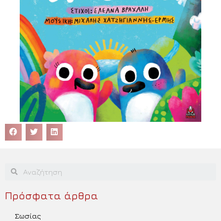
Πρόσφατα άρθρα
Σωσίας