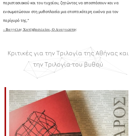
περιστασιακού και του τυχαίου, ζητώντας να αποσπάσουν και να
ενσωματώσουν στη μυθοπλασία μια εποπτικότερη εικόνα για τον
περίγυρό της.”
– Βαγγέλης Χατζηβασιλείου, Ο Αναγνώστης
Κριτικές για την Τριλογία της Αθήνας και
την Τριλογία του βυθού