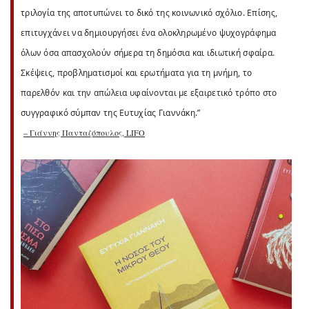
τριλογία της αποτυπώνει το δικό της κοινωνικό σχόλιο. Επίσης,
επιτυγχάνει να δημιουργήσει ένα ολοκληρωμένο ψυχογράφημα
όλων όσα απασχολούν σήμερα τη δημόσια και ιδιωτική σφαίρα.
Σκέψεις, προβληματισμοί και ερωτήματα για τη μνήμη, το
παρελθόν και την απώλεια υφαίνονται με εξαιρετικό τρόπο στο
συγγραφικό σύμπαν της Ευτυχίας Γιαννάκη.”
– Γιάννης Πανταζόπουλος, LIFO