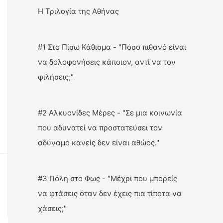
Η Τριλογία της Αθήνας
#1 Στο Πίσω Κάθισμα - "Πόσο πιθανό είναι
να δολοφονήσεις κάποιον, αντί να τον
φιλήσεις;"
#2 Αλκυονίδες Μέρες - "Σε μια κοινωνία
που αδυνατεί να προστατεύσει τον
αδύναμο κανείς δεν είναι αθώος."
#3 Πόλη στο Φως - "Μέχρι που μπορείς
να φτάσεις όταν δεν έχεις πια τίποτα να
χάσεις;"