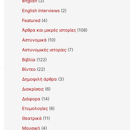
english
(3)
English Interviews
(2)
Featured
(4)
Άρθρα και μικρές ιστορίες
(108)
Αστυνομικά
(10)
Αστυνομικές ιστορίες
(7)
Βιβλία
(122)
Βίντεο
(22)
Δημοφιλή άρθρα
(3)
Διακρίσεις
(6)
Διάφορα
(14)
Ετυμολογίες
(6)
Θεατρικά
(11)
Μουσική
(4)