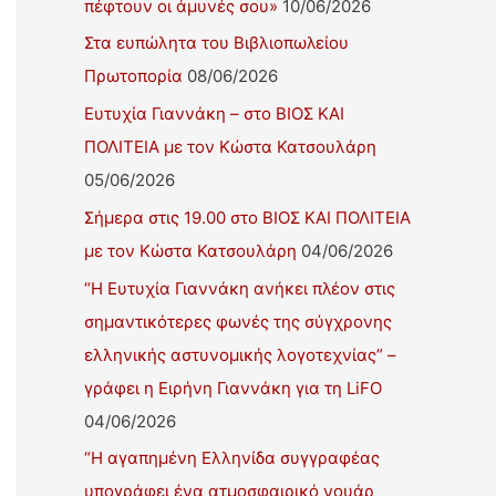
πέφτουν οι άμυνές σου»
10/06/2026
Στα ευπώλητα του Βιβλιοπωλείου
Πρωτοπορία
08/06/2026
Ευτυχία Γιαννάκη – στο ΒΙΟΣ ΚΑΙ
ΠΟΛΙΤΕΙΑ με τον Κώστα Κατσουλάρη
05/06/2026
Σήμερα στις 19.00 στο ΒΙΟΣ ΚΑΙ ΠΟΛΙΤΕΙΑ
με τον Κώστα Κατσουλάρη
04/06/2026
“Η Ευτυχία Γιαννάκη ανήκει πλέον στις
σημαντικότερες φωνές της σύγχρονης
ελληνικής αστυνομικής λογοτεχνίας” –
γράφει η Ειρήνη Γιαννάκη για τη LiFO
04/06/2026
“Η αγαπημένη Ελληνίδα συγγραφέας
υπογράφει ένα ατμοσφαιρικό νουάρ