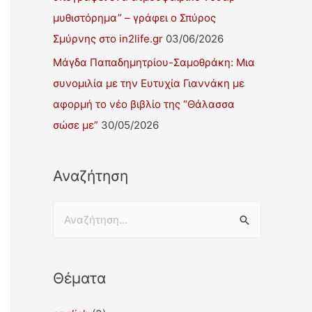
μυθιστόρημα” – γράφει ο Σπύρος
Σμύρνης στο in2life.gr
03/06/2026
Μάγδα Παπαδημητρίου-Σαμοθράκη: Μια
συνομιλία με την Ευτυχία Γιαννάκη με
αφορμή το νέο βιβλίο της “Θάλασσα
σώσε με”
30/05/2026
Αναζήτηση
Θέματα