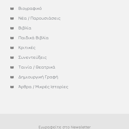
Βιογραφικό
Νέα / Παρουσιάσεις
Βιβλία
Παιδικά Βιβλία
Κριτικές
Συνεντεύξεις
Ταινία / Θεατρικά
Δημιουργική Γραφή
Άρθρα / Μικρές Ιστορίες
Εγγραφείτε στο Newsletter