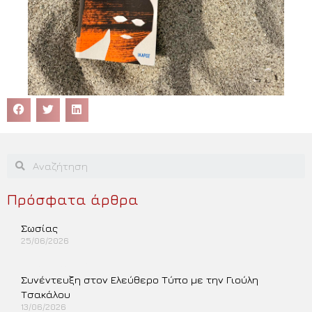
Πρόσφατα άρθρα
Σωσίας
25/06/2026
Περισσότερα »
Συνέντευξη στον Ελεύθερο Τύπο με την Γιούλη
Τσακάλου
13/06/2026