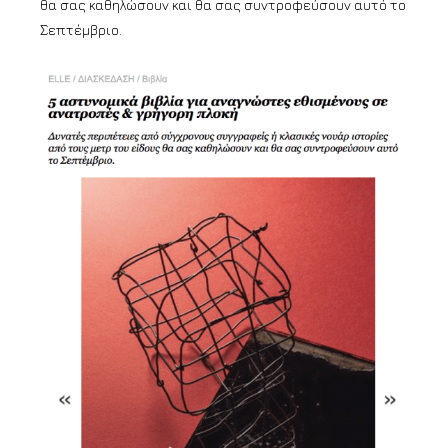
θα σας καθηλώσουν και θα σας συντροφεύσουν αυτό το
Σεπτέμβριο.