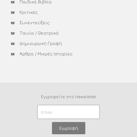
Παιδικά Βιβλία
Κριτικές
Συνεντεύξεις
Ταινία / Θεατρικά
Δημιουργική Γραφή
Άρθρα / Μικρές Ιστορίες
Εγγραφείτε στο Newsletter
Εγγραφή