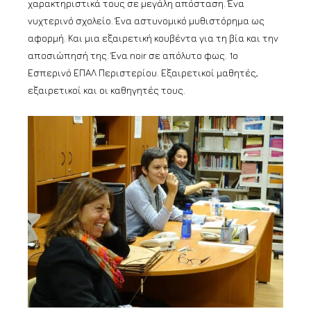
χαρακτηριστικά τους σε μεγάλη απόσταση. Ένα
νυχτερινό σχολείο. Ένα αστυνομικό μυθιστόρημα ως
αφορμή. Και μια εξαιρετική κουβέντα για τη βία και την
αποσιώπησή της. Ένα noir σε απόλυτο φως. 1ο
Εσπερινό ΕΠΑΛ Περιστερίου. Εξαιρετικοί μαθητές,
εξαιρετικοί και οι καθηγητές τους.