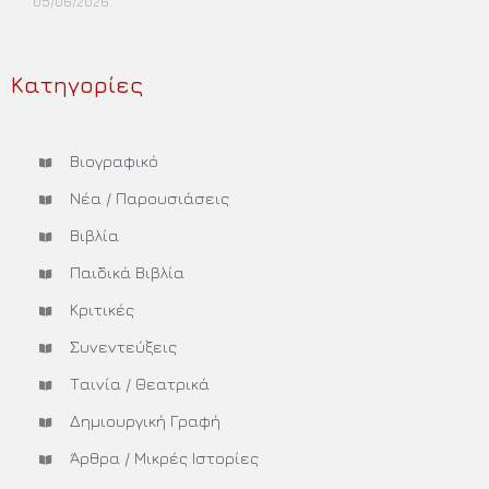
05/06/2026
Περισσότερα »
Κατηγορίες
Βιογραφικό
Νέα / Παρουσιάσεις
Βιβλία
Παιδικά Βιβλία
Κριτικές
Συνεντεύξεις
Ταινία / Θεατρικά
Δημιουργική Γραφή
Άρθρα / Μικρές Ιστορίες