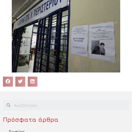
Πρόσφατα άρθρα
Σωσίας