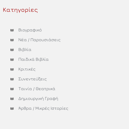
Κατηγορίες
Βιογραφικό
Νέα / Παρουσιάσεις
Βιβλία
Παιδικά Βιβλία
Κριτικές
Συνεντεύξεις
Ταινία / Θεατρικά
Δημιουργική Γραφή
Άρθρα / Μικρές Ιστορίες