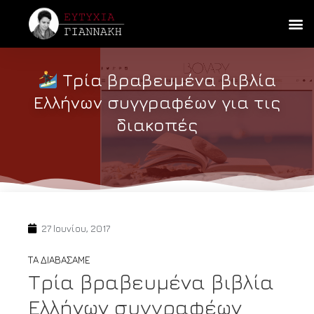
Τρία βραβευμένα βιβλία
Ελλήνων συγγραφέων για τις
διακοπές
27 Ιουνίου, 2017
ΤΑ ΔΙΑΒΑΣΑΜΕ
Τρία βραβευμένα βιβλία
Ελλήνων συγγραφέων