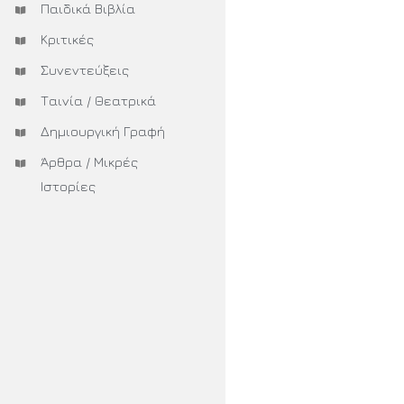
Παιδικά Βιβλία
Κριτικές
Συνεντεύξεις
Ταινία / Θεατρικά
Δημιουργική Γραφή
Άρθρα / Μικρές
Ιστορίες