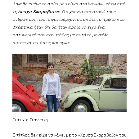
Δηλαδή εμένα το σπίτι μου είναι στο Κουκάκι, κάτω από
τη
Λέσχη Σκαραβαίων
. Για χρόνια παρατηρώ τους
ανθρώπους που πηγαινοέρχονται, οπότε το πρώτο που
σκέφτηκα ήταν ότι θα ήταν ωραίο να είχα ένα
αστυνομικό που έχει πάθος με αυτό το μοντέλο
αυτοκινήτου, όπως και εγώ»
.
Ευτυχία Γιαννάκη
Ο τίτλος δεν είχε να κάνει με το «Χρυσό Σκαραβαίο» του