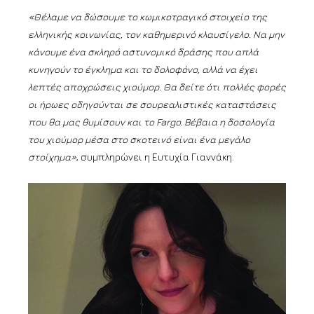
«Θέλαμε να δώσουμε το κωμικοτραγικό στοιχείο της
ελληνικής κοινωνίας, τον καθημερινό κλαυσίγελο. Να μην
κάνουμε ένα σκληρό αστυνομικό δράσης που απλά
κυνηγούν το έγκλημα και το δολοφόνο, αλλά να έχει
λεπτές αποχρώσεις χιούμορ. Θα δείτε ότι πολλές φορές
οι ήρωες οδηγούνται σε σουρεαλιστικές καταστάσεις
που θα μας θυμίσουν και το Fargo. Βέβαια η δοσολογία
του χιούμορ μέσα στο σκοτεινό είναι ένα μεγάλο
στοίχημα»
, συμπληρώνει η Ευτυχία Γιαννάκη.