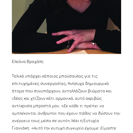
Ελεάνα Βραχάλη
Τελικά υπάρχει κάποιος μπούσουλας για τις
επιτυχημένες συνεργασίες; Ανήσυχα δημιουργικά
άτομα που συνυπάρχουν, ανταλλάζουν βιώματα και
ιδέες και χτίζουν κάτι αρμονικό, αυτό ακριβώς
αντίκρυσα μπροστά μου.
«Σε κάθε τι πρέπει να
εμπλέκονται άνθρωποι που έχουν πάθος να δώσουν την
ενέργεια τους μέσα σε αυτό»,
λέει η Ευτυχία
Γιαννάκη.
«Αυτή την ευτυχή συγκυρία έχουμε. Είμαστε