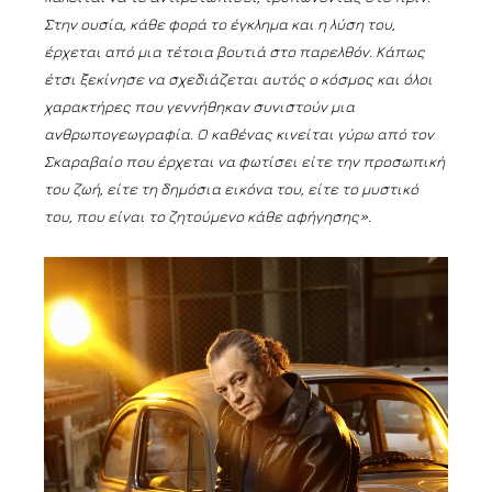
Στην ουσία, κάθε φορά το έγκλημα και η λύση του,
έρχεται από μια τέτοια βουτιά στο παρελθόν. Κάπως
έτσι ξεκίνησε να σχεδιάζεται αυτός ο κόσμος και όλοι
χαρακτήρες που γεννήθηκαν συνιστούν μια
ανθρωπογεωγραφία. Ο καθένας κινείται γύρω από τον
Σκαραβαίο που έρχεται να φωτίσει είτε την προσωπική
του ζωή, είτε τη δημόσια εικόνα του, είτε το μυστικό
του, που είναι το ζητούμενο κάθε αφήγησης».