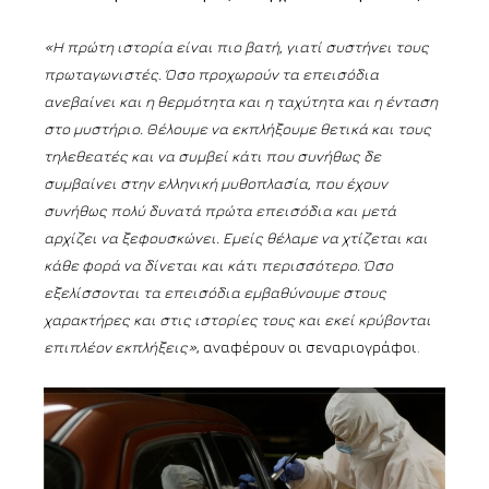
«Η πρώτη ιστορία είναι πιο βατή, γιατί συστήνει τους
πρωταγωνιστές. Όσο προχωρούν τα επεισόδια
ανεβαίνει και η θερμότητα και η ταχύτητα και η ένταση
στο μυστήριο. Θέλουμε να εκπλήξουμε θετικά και τους
τηλεθεατές και να συμβεί κάτι που συνήθως δε
συμβαίνει στην ελληνική μυθοπλασία, που έχουν
συνήθως πολύ δυνατά πρώτα επεισόδια και μετά
αρχίζει να ξεφουσκώνει. Εμείς θέλαμε να χτίζεται και
κάθε φορά να δίνεται και κάτι περισσότερο. Όσο
εξελίσσονται τα επεισόδια εμβαθύνουμε στους
χαρακτήρες και στις ιστορίες τους και εκεί κρύβονται
επιπλέον εκπλήξεις»
, αναφέρουν οι σεναριογράφοι.