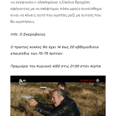
να σκέφτεσαι»
, ολοκληρώνει η Ελεάνα Βραχάλη
αφήνοντας με να σκέφτομαι πόσο ωραίο συναίσθημα
είναι να κάνεις αυτό που αγαπάς μαζί με αυτούς που
θα αγαπήσεις.
Info: Ο Σκαραβαίος
Ο πρώτος κύκλος θα έχει 14 έως 20 εβδομαδιαία
επεισόδια των 70-75 λεπτών.
Πρεμιέρα την Κυριακή 4/02 στις 21:00 στον Alpha
.