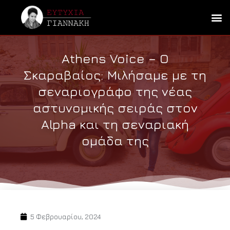
Athens Voice – Ο
Σκαραβαίος: Μιλήσαμε με τη
σεναριογράφο της νέας
αστυνομικής σειράς στον
Alpha και τη σεναριακή
ομάδα της
5 Φεβρουαρίου, 2024