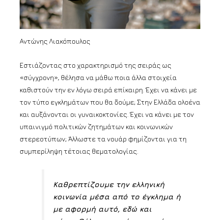
Αντώνης Λιακόπουλος
Εστιάζοντας στο χαρακτηρισμό της σειράς ως
«σύγχρονη», θέλησα να μάθω ποια άλλα στοιχεία
καθιστούν την εν λόγω σειρά επίκαιρη. Έχει να κάνει με
τον τύπο εγκλημάτων που θα δούμε; Στην Ελλάδα ολοένα
και αυξάνονται οι γυναικοκτονίες. Έχει να κάνει με τον
υπαινιγμό πολιτικών ζητημάτων και κοινωνικών
στερεοτύπων; Άλλωστε τα νουάρ φημίζονται για τη
συμπερίληψη τέτοιας θεματολογίας.
Καθρεπτίζουμε την ελληνική
κοινωνία μέσα από το έγκλημα ή
με αφορμή αυτό, εδώ και