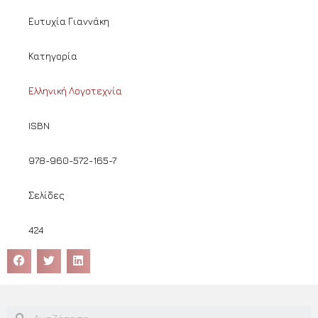
Ευτυχία Γιαννάκη
Κατηγορία
Ελληνική Λογοτεχνία
ISBN
978-960-572-165-7
Σελίδες
424