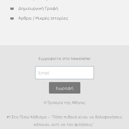
Δημιουργική Γραφή
Άρθρα / Μικρές Ιστορίες
Εγγραφείτε στο Newsletter
Εγγραφή
Η Τριλογία της Αθήνας
#1 Στο Πίσω Κάθισμα – “Πόσο πιθανό είναι να δολοφονήσεις
κάποιον, αντί να τον φιλήσεις;”