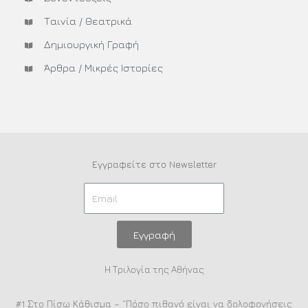
Ταινία / Θεατρικά
Δημιουργική Γραφή
Άρθρα / Μικρές Ιστορίες
Εγγραφείτε στο Newsletter
Εγγραφή
Η Τριλογία της Αθήνας
#1 Στο Πίσω Κάθισμα – “Πόσο πιθανό είναι να δολοφονήσεις