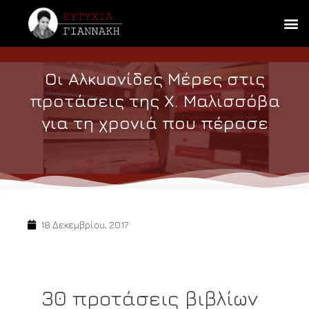
Οι Αλκυονίδες Μέρες στις
προτάσεις της Χ. Μαλισσόβα
για τη χρονιά που πέρασε
18 Δεκεμβρίου, 2017
30 προτάσεις βιβλίων