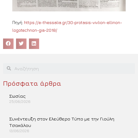
Πηγή:
https://e-thessalia.gr/30-protasis-vivlion-ellinon-
logotechnon-gia-2018/
Πρόσφατα άρθρα
Σωσίας
25/06/2026
Περισσότερα »
Συνέντευξη στον Ελεύθερο Τύπο με την Γιούλη
Τσακάλου
13/06/2026