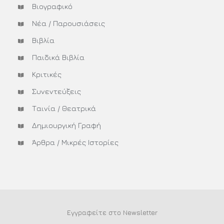
Βιογραφικό
Νέα / Παρουσιάσεις
Βιβλία
Παιδικά Βιβλία
Κριτικές
Συνεντεύξεις
Ταινία / Θεατρικά
Δημιουργική Γραφή
Άρθρα / Μικρές Ιστορίες
Εγγραφείτε στο Newsletter