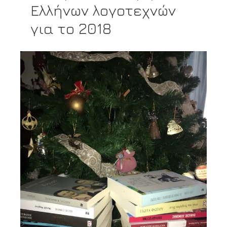
Ελλήνων λογοτεχνών
για το 2018