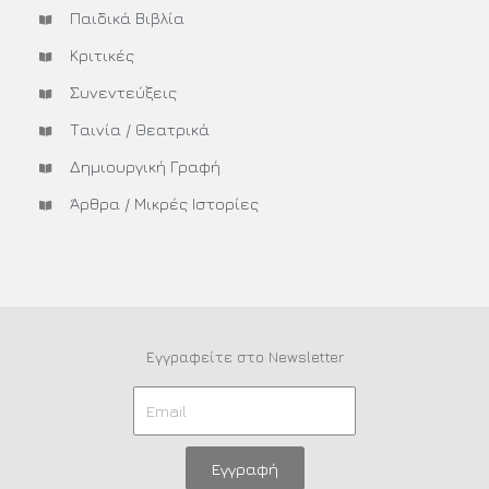
Παιδικά Βιβλία
Κριτικές
Συνεντεύξεις
Ταινία / Θεατρικά
Δημιουργική Γραφή
Άρθρα / Μικρές Ιστορίες
Εγγραφείτε στο Newsletter
Εγγραφή