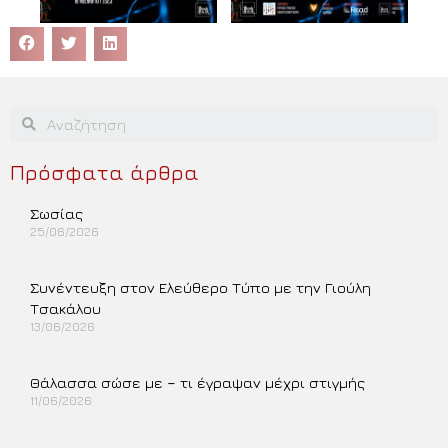
Πρόσφατα άρθρα
Σωσίας
25/06/2026
Περισσότερα »
Συνέντευξη στον Ελεύθερο Τύπο με την Γιούλη
Τσακάλου
13/06/2026
Περισσότερα »
Θάλασσα σώσε με – τι έγραψαν μέχρι στιγμής
11/06/2026
Περισσότερα »