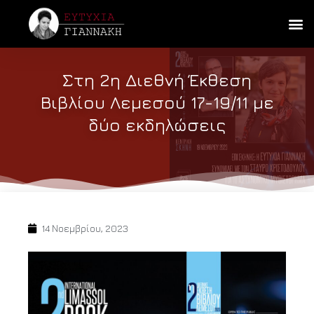
Στη 2η Διεθνή Έκθεση
Βιβλίου Λεμεσού 17-19/11 με
δύο εκδηλώσεις
14 Νοεμβρίου, 2023