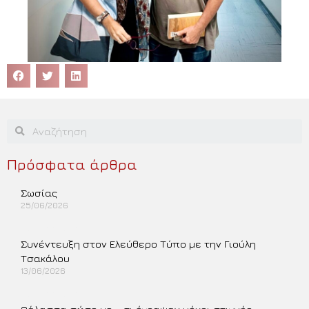
Πρόσφατα άρθρα
Σωσίας
25/06/2026
Περισσότερα »
Συνέντευξη στον Ελεύθερο Τύπο με την Γιούλη
Τσακάλου
13/06/2026
Περισσότερα »