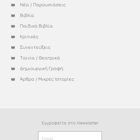
Νέα / Παρουσιάσεις
Βιβλία
Παιδικά Βιβλία
Κριτικές
Συνεντεύξεις
Ταινία / Θεατρικά
Δημιουργική Γραφή
Άρθρα / Μικρές Ιστορίες
Εγγραφείτε στο Newsletter