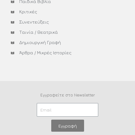
Παιδικά Βιβλία
Κριτικές
Συνεντεύξεις
Ταινία / Θεατρικά
Δημιουργική Γραφή
Άρθρα / Μικρές Ιστορίες
Εγγραφείτε στο Newsletter
Εγγραφή