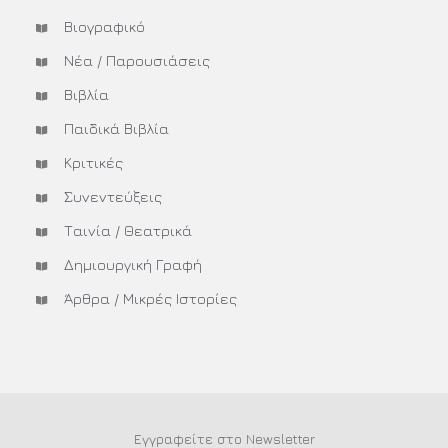
Βιογραφικό
Νέα / Παρουσιάσεις
Βιβλία
Παιδικά Βιβλία
Κριτικές
Συνεντεύξεις
Ταινία / Θεατρικά
Δημιουργική Γραφή
Άρθρα / Μικρές Ιστορίες
Εγγραφείτε στο Newsletter