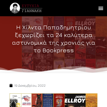
Η Χίλντα Παπαδημητρίου
ξεχωρίζει τα 24 καλύτερα
αστυνομικά της χρονιάς για
το Bookpress
19 Δεκεμβρίου, 2022