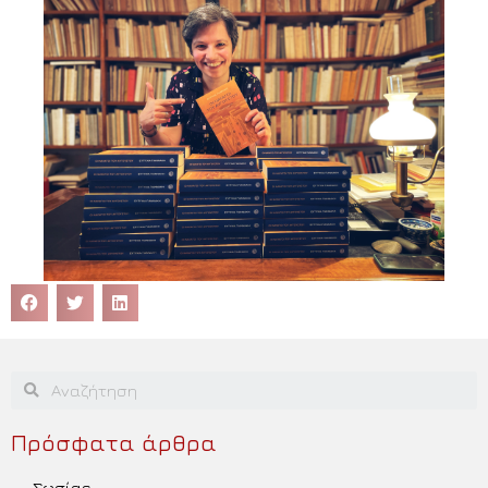
Πρόσφατα άρθρα
Σωσίας