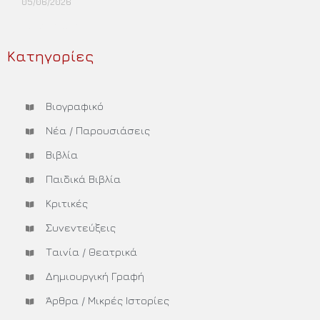
05/06/2026
Περισσότερα »
Κατηγορίες
Βιογραφικό
Νέα / Παρουσιάσεις
Βιβλία
Παιδικά Βιβλία
Κριτικές
Συνεντεύξεις
Ταινία / Θεατρικά
Δημιουργική Γραφή
Άρθρα / Μικρές Ιστορίες