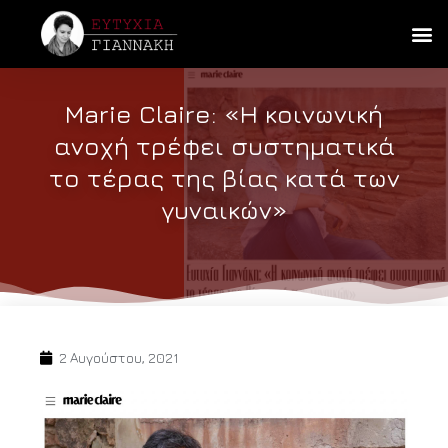
Marie Claire: «Η κοινωνική
ανοχή τρέφει συστηματικά
το τέρας της βίας κατά των
γυναικών»
2 Αυγούστου, 2021