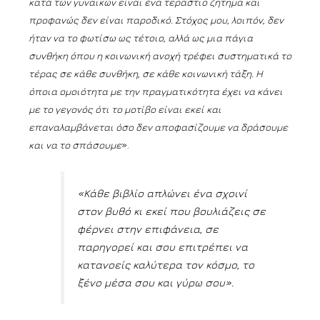
κατά των γυναικών είναι ένα τεράστιο ζήτημα και
προφανώς δεν είναι παροδικό. Στόχος μου, λοιπόν, δεν
ήταν να το φωτίσω ως τέτοιο, αλλά ως μια πάγια
συνθήκη όπου η κοινωνική ανοχή τρέφει συστηματικά το
τέρας σε κάθε συνθήκη, σε κάθε κοινωνική τάξη. Η
όποια ομοιότητα με την πραγματικότητα έχει να κάνει
με το γεγονός ότι το μοτίβο είναι εκεί και
επαναλαμβάνεται όσο δεν αποφασίζουμε να δράσουμε
και να το σπάσουμε
».
«Κάθε βιβλίο απλώνει ένα σχοινί
στον βυθό κι εκεί που βουλιάζεις σε
φέρνει στην επιφάνεια, σε
παρηγορεί και σου επιτρέπει να
κατανοείς καλύτερα τον κόσμο, το
ξένο μέσα σου και γύρω σου».