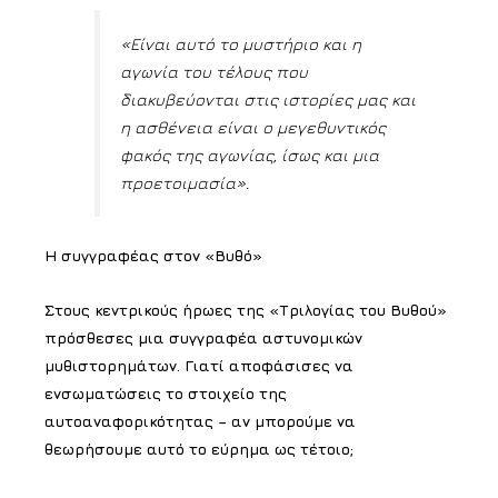
«Είναι αυτό το μυστήριο και η
αγωνία του τέλους που
διακυβεύονται στις ιστορίες μας και
η ασθένεια είναι ο μεγεθυντικός
φακός της αγωνίας, ίσως και μια
προετοιμασία».
Η συγγραφέας στον «Βυθό»
Στους κεντρικούς ήρωες της «Τριλογίας του Βυθού»
πρόσθεσες μια συγγραφέα αστυνομικών
μυθιστορημάτων. Γιατί αποφάσισες να
ενσωματώσεις το στοιχείο της
αυτοαναφορικότητας – αν μπορούμε να
θεωρήσουμε αυτό το εύρημα ως τέτοιο;