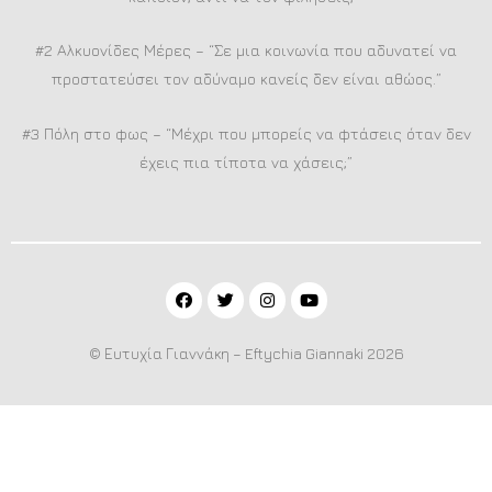
#2 Αλκυονίδες Μέρες – “Σε μια κοινωνία που αδυνατεί να
προστατεύσει τον αδύναμο κανείς δεν είναι αθώος.”
#3 Πόλη στο φως – “Μέχρι που μπορείς να φτάσεις όταν δεν
έχεις πια τίποτα να χάσεις;”
© Ευτυχία Γιαννάκη – Eftychia Giannaki 2026