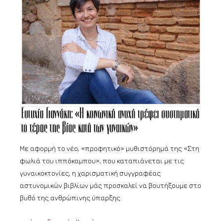
Με αφορμή το νέο, «προφητικό» μυθιστόρημά της «Στη
φωλιά του ιππόκαμπου», που καταπιάνεται με τις
γυναικοκτονίες, η χαρισματική συγγραφέας
αστυνομικών βιβλίων μάς προσκαλεί να βουτήξουμε στο
βυθό της ανθρώπινης ύπαρξης.