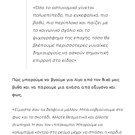
«Όσο το αστυνομικό γίνεται
πολυεπίπεδο, πιο εγκεφαλικό, πιο
βαθύ, πιο περίπλοκο και παίζει με
το κοινωνικό σχόλιο και το
ψυχογράφημα της εποχής, τόσο θα
βλέπουμε περισσότερες γυναίκες
δημιουργούς να ασκούν σημαντική
επιρροή στο είδος».
Πώς μπορούμε να βγούμε για λίγο από τον δικό μας
βυθό και να πάρουμε μια ανάσα από οξυγόνο και
φως;
«
Είμαστε σαν τα δελφίνια μάλλον. Μπαινοβγαίνουμε στο
φως και το σκοτάδι. Άλλοτε θεαματικά και άλλοτε
σιωπηρά. Ή σαν τον ιππόκαμπο. Μπορούμε να
κολυμπάμε κόντρα στο ρεύμα μέχρι να σπάσει η καρδιά