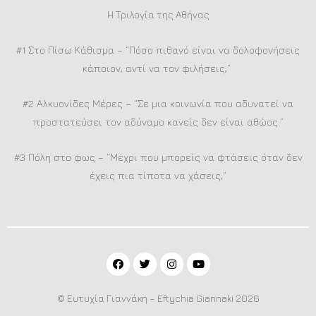
Η Τριλογία της Αθήνας
#1 Στο Πίσω Κάθισμα – “Πόσο πιθανό είναι να δολοφονήσεις
κάποιον, αντί να τον φιλήσεις;”
#2 Αλκυονίδες Μέρες – “Σε μια κοινωνία που αδυνατεί να
προστατεύσει τον αδύναμο κανείς δεν είναι αθώος.”
#3 Πόλη στο φως – “Μέχρι που μπορείς να φτάσεις όταν δεν
έχεις πια τίποτα να χάσεις;”
© Ευτυχία Γιαννάκη – Eftychia Giannaki 2026