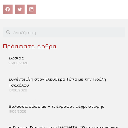
Πρόσφατα άρθρα
Σωσίας
25/06/2026
Περισσότερα »
Συνέντευξη στον Ελεύθερο Τύπο με την Γιούλη
Τσακάλου
13/06/2026
Περισσότερα »
Θάλασσα σώσε με – τι έγραψαν μέχρι στιγμής
11/06/2026
Περισσότερα »
Η Ευτυχία Γιαννάκη στο Gazzetta: «Ο πιο επικίνδυνος