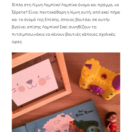
δίπλα στη Λίμνη Λαμπίκο! Λαμπίκο όνομα και πράγμα, να
ξέρετε? Είναι πεντακάθαρη η λίμνη αυτή, από εκεί πήρε
και το όνομά της.Επίσης, όποιος βουτάει σε αυτήν
βγαίνει επίσης Λαμπίκο! Εκεί συνηθίζουν τα
πιτσιμπουινάκια να κάνουν βουτιές κάποιες σχολικές
ώρες.