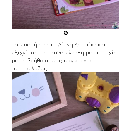
Το Μυστήριο στη Λίμνη Λαμπίκο και η
εξιχνίαση του συνετελέσθη με επιτυχία
με τη βοήθεια μιας παγωμένης
πιτσικολάδας.