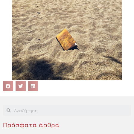
Πρόσφατα άρθρα