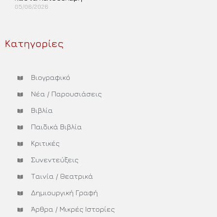
05/06/2026
Περισσότερα »
Κατηγορίες
Βιογραφικό
Νέα / Παρουσιάσεις
Βιβλία
Παιδικά Βιβλία
Κριτικές
Συνεντεύξεις
Ταινία / Θεατρικά
Δημιουργική Γραφή
Άρθρα / Μικρές Ιστορίες