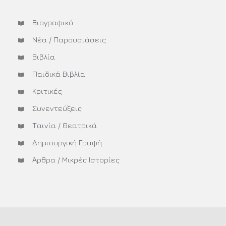
Βιογραφικό
Νέα / Παρουσιάσεις
Βιβλία
Παιδικά Βιβλία
Κριτικές
Συνεντεύξεις
Ταινία / Θεατρικά
Δημιουργική Γραφή
Άρθρα / Μικρές Ιστορίες