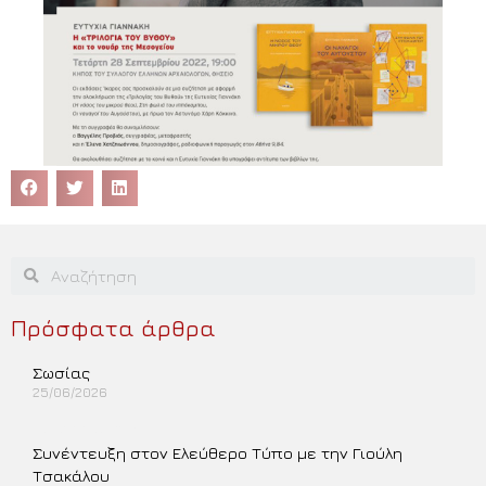
Πρόσφατα άρθρα
Σωσίας
25/06/2026
Περισσότερα »
Συνέντευξη στον Ελεύθερο Τύπο με την Γιούλη
Τσακάλου