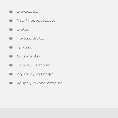
Βιογραφικό
Νέα / Παρουσιάσεις
Βιβλία
Παιδικά Βιβλία
Κριτικές
Συνεντεύξεις
Ταινία / Θεατρικά
Δημιουργική Γραφή
Άρθρα / Μικρές Ιστορίες