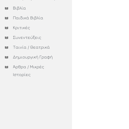
Βιβλία
Παιδικά Βιβλία
Κριτικές
Συνεντεύξεις
Ταινία / Θεατρικά
Δημιουργική Γραφή
Άρθρα / Μικρές
Ιστορίες