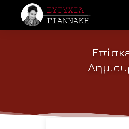
Επίσκε
Δημιου