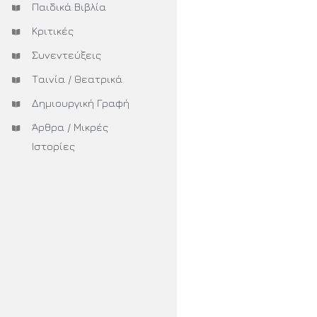
Παιδικά Βιβλία
Κριτικές
Συνεντεύξεις
Ταινία / Θεατρικά
Δημιουργική Γραφή
Άρθρα / Μικρές
Ιστορίες