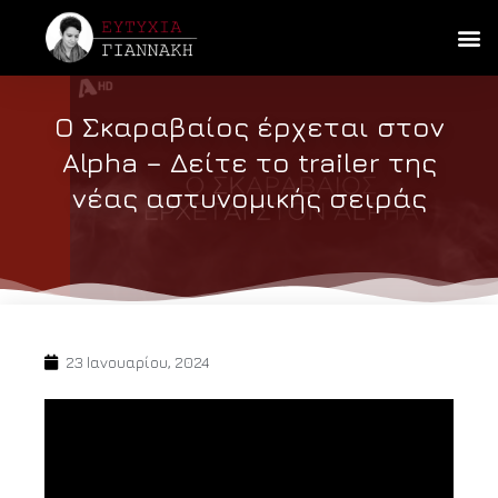
Ο Σκαραβαίος έρχεται στον
Alpha – Δείτε το trailer της
νέας αστυνομικής σειράς
23 Ιανουαρίου, 2024