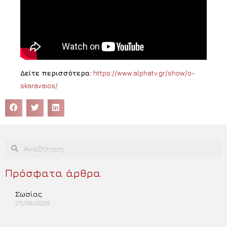
Δείτε περισσότερα:
https://www.alphatv.gr/show/o-
skaravaios/
Πρόσφατα άρθρα
Σωσίας
25/06/2026
Περισσότερα »