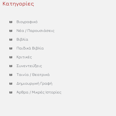
Κατηγορίες
Βιογραφικό
Νέα / Παρουσιάσεις
Βιβλία
Παιδικά Βιβλία
Κριτικές
Συνεντεύξεις
Ταινία / Θεατρικά
Δημιουργική Γραφή
Άρθρα / Μικρές Ιστορίες