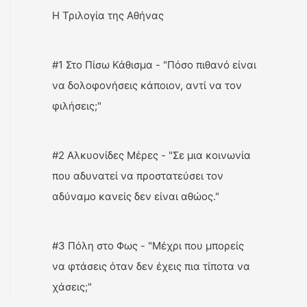
Η Τριλογία της Αθήνας
#1 Στο Πίσω Κάθισμα - "Πόσο πιθανό είναι
να δολοφονήσεις κάποιον, αντί να τον
φιλήσεις;"
#2 Αλκυονίδες Μέρες - "Σε μια κοινωνία
που αδυνατεί να προστατεύσει τον
αδύναμο κανείς δεν είναι αθώος."
#3 Πόλη στο Φως - "Μέχρι που μπορείς
να φτάσεις όταν δεν έχεις πια τίποτα να
χάσεις;"