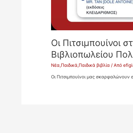
Οι Πιτσιμπουίνοι 
Βιβλιοπωλείου Πολ
Νέα
,
Παιδικά
,
Παιδικά βιβλία
/ Από
efig
Οι Πιτσιμπουίνοι μας σκαρφαλώνουν 