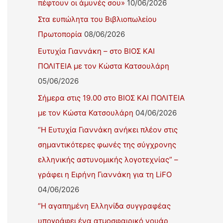
πέφτουν οι άμυνές σου»
10/06/2026
Στα ευπώλητα του Βιβλιοπωλείου
Πρωτοπορία
08/06/2026
Ευτυχία Γιαννάκη – στο ΒΙΟΣ ΚΑΙ
ΠΟΛΙΤΕΙΑ με τον Κώστα Κατσουλάρη
05/06/2026
Σήμερα στις 19.00 στο ΒΙΟΣ ΚΑΙ ΠΟΛΙΤΕΙΑ
με τον Κώστα Κατσουλάρη
04/06/2026
“Η Ευτυχία Γιαννάκη ανήκει πλέον στις
σημαντικότερες φωνές της σύγχρονης
ελληνικής αστυνομικής λογοτεχνίας” –
γράφει η Ειρήνη Γιαννάκη για τη LiFO
04/06/2026
“Η αγαπημένη Ελληνίδα συγγραφέας
υπογράφει ένα ατμοσφαιρικό νουάρ