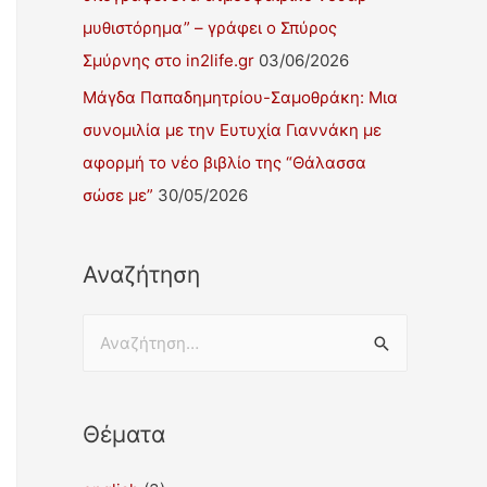
μυθιστόρημα” – γράφει ο Σπύρος
Σμύρνης στο in2life.gr
03/06/2026
Μάγδα Παπαδημητρίου-Σαμοθράκη: Μια
συνομιλία με την Ευτυχία Γιαννάκη με
αφορμή το νέο βιβλίο της “Θάλασσα
σώσε με”
30/05/2026
Αναζήτηση
Θέματα