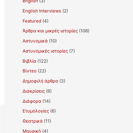
english
(3)
English Interviews
(2)
Featured
(4)
Άρθρα και μικρές ιστορίες
(108)
Αστυνομικά
(10)
Αστυνομικές ιστορίες
(7)
Βιβλία
(122)
Βίντεο
(22)
Δημοφιλή άρθρα
(3)
Διακρίσεις
(6)
Διάφορα
(14)
Ετυμολογίες
(6)
Θεατρικά
(11)
Μουσική
(4)