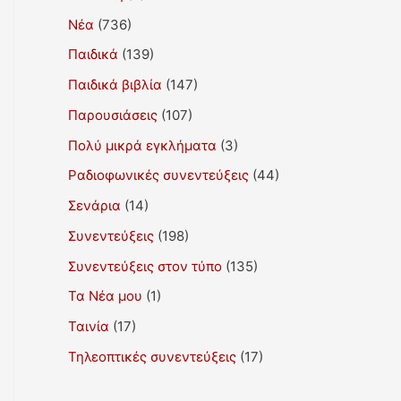
Νέα
(736)
Παιδικά
(139)
Παιδικά βιβλία
(147)
Παρουσιάσεις
(107)
Πολύ μικρά εγκλήματα
(3)
Ραδιοφωνικές συνεντεύξεις
(44)
Σενάρια
(14)
Συνεντεύξεις
(198)
Συνεντεύξεις στον τύπο
(135)
Τα Νέα μου
(1)
Ταινία
(17)
Τηλεοπτικές συνεντεύξεις
(17)