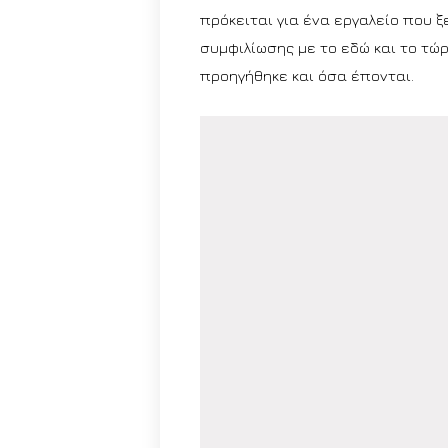
πρόκειται για ένα εργαλείο που ξ
συμφιλίωσης με το εδώ και το τώρα
προηγήθηκε και όσα έπονται.