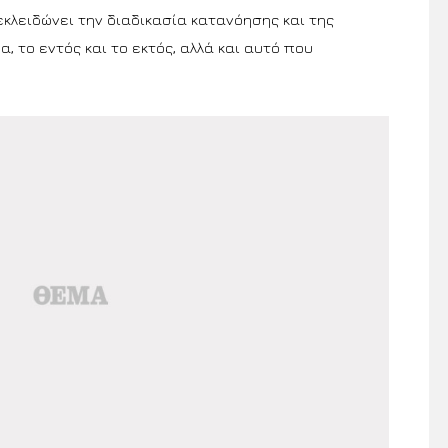
εκλειδώνει την διαδικασία κατανόησης και της
, το εντός και το εκτός, αλλά και αυτό που