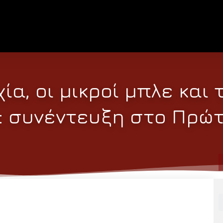
ία, οι μικροί μπλε και 
: συνέντευξη στο Πρώ