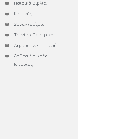
Παιδικά Βιβλία
Κριτικές
Συνεντεύξεις
Ταινία / Θεατρικά
Δημιουργική Γραφή
Άρθρα / Μικρές
Ιστορίες