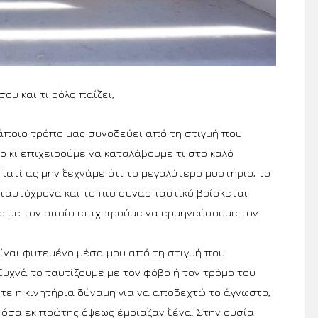
ου και τι ρόλο παίζει;
κάποιο τρόπο μας συνοδεύει από τη στιγμή που
 κι επιχειρούμε να καταλάβουμε τι στο καλό
Γιατί ας μην ξεχνάμε ότι το μεγαλύτερο μυστήριο, το
 ταυτόχρονα και το πιο συναρπαστικό βρίσκεται
ο με τον οποίο επιχειρούμε να ερμηνεύσουμε τον
είναι φυτεμένο μέσα μου από τη στιγμή που
Συχνά το ταυτίζουμε με τον φόβο ή τον τρόμο του
τε η κινητήρια δύναμη για να αποδεχτώ το άγνωστο,
 όσα εκ πρώτης όψεως έμοιαζαν ξένα. Στην ουσία